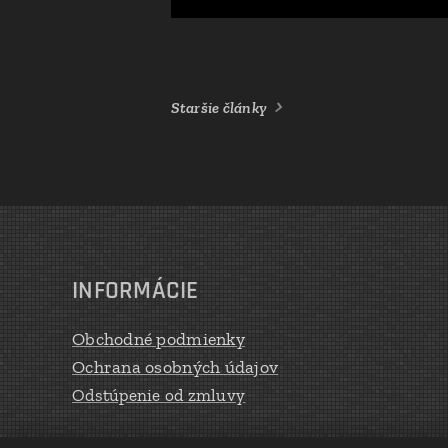
Staršie články
INFORMÁCIE
Obchodné podmienky
Ochrana osobných údajov
Odstúpenie od zmluvy