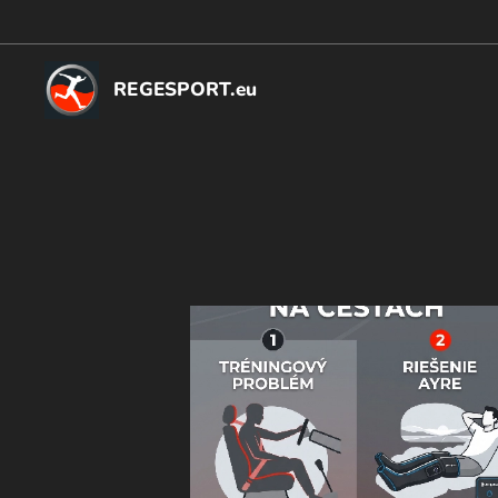
REGESPORT.eu