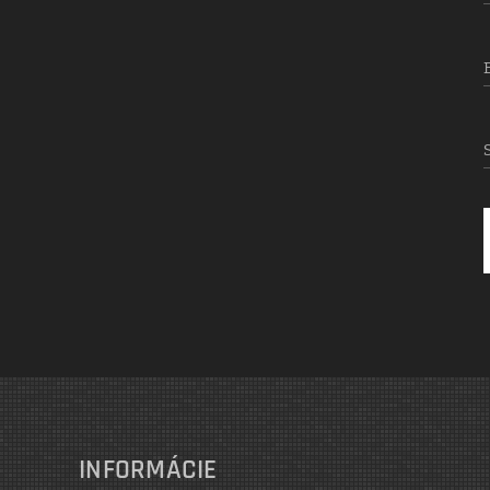
INFORMÁCIE