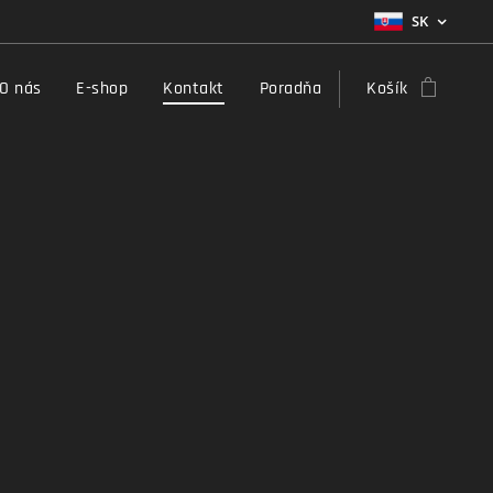
SK
O nás
E-shop
Kontakt
Poradňa
Košík