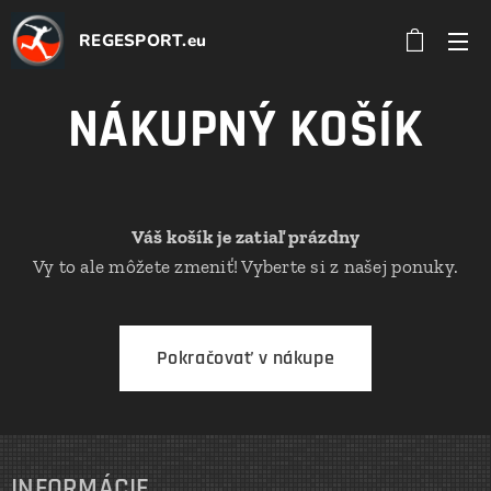
REGESPORT.eu
NÁKUPNÝ KOŠÍK
Váš košík je zatiaľ prázdny
Vy to ale môžete zmeniť! Vyberte si z našej ponuky.
Pokračovať v nákupe
INFORMÁCIE