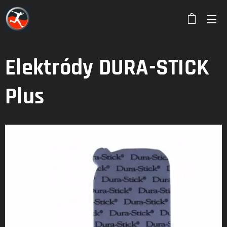
Elektródy DURA-STICK
Plus