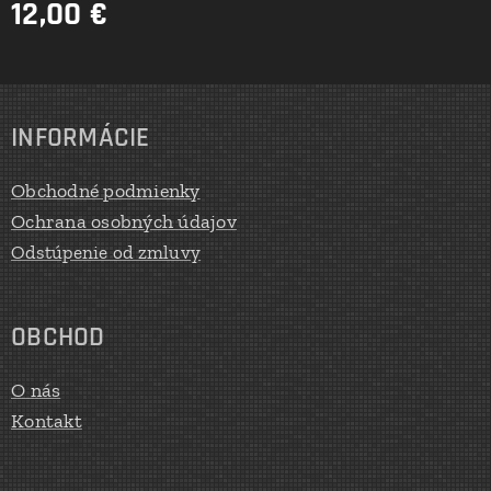
12,00
€
INFORMÁCIE
Obchodné podmienky
Ochrana osobných údajov
Odstúpenie od zmluvy
OBCHOD
O nás
Kontakt