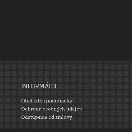
INFORMÁCIE
Obchodné podmienky
Ochrana osobných údajov
Odstúpenie od zmluvy