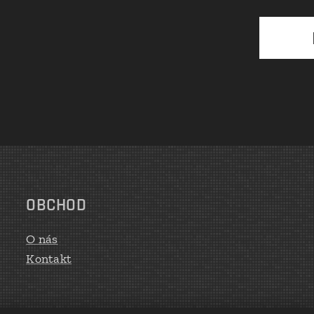
OBCHOD
O nás
Kontakt