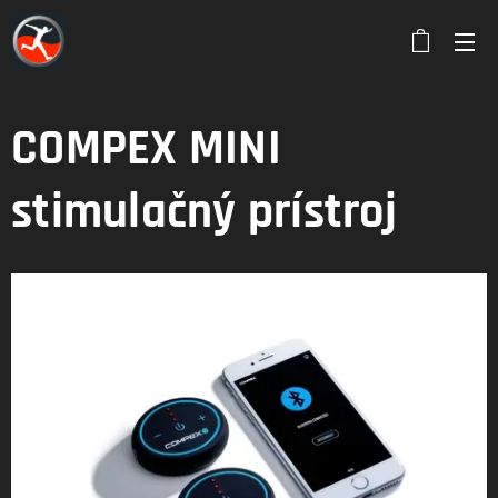
COMPEX MINI
stimulačný prístroj